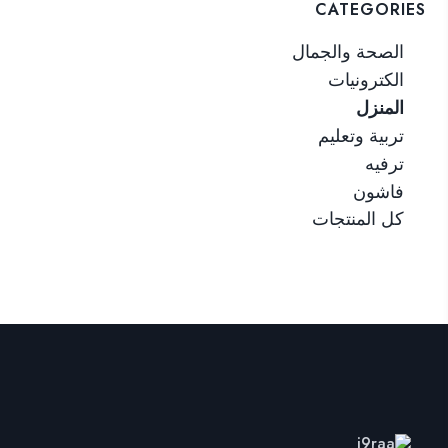
CATEGORIES
الصحة والجمال
الكترونيات
المنزل
تربية وتعليم
ترفيه
فاشون
كل المنتجات