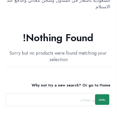
السعودية باسعار في المتناول وشحن مجاني والدفع عند
الاستلام
Nothing Found!
Sorry but no products were found matching your
selection.
Why not try a new search?
Or go to
Home
بحث