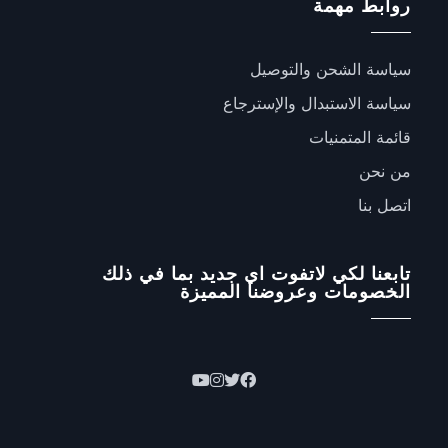
روابط مهمة
سياسة الشحن والتوصيل
سياسة الاستبدال والإسترجاع
قائمة المتمنيات
من نحن
اتصل بنا
تابعنا لكي لاتفوت اي جديد بما في ذلك
الخصومات وعروضنا المميزة