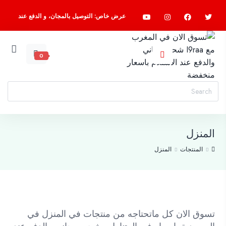
عرض خاص: التوصيل بالمجان، و الدفع عند
الاستلام، اسرع واطلب الآن
0
المنزل
المنتجات
المنزل
تسوق الان كل ماتحتاجه من منتجات في المنزل في