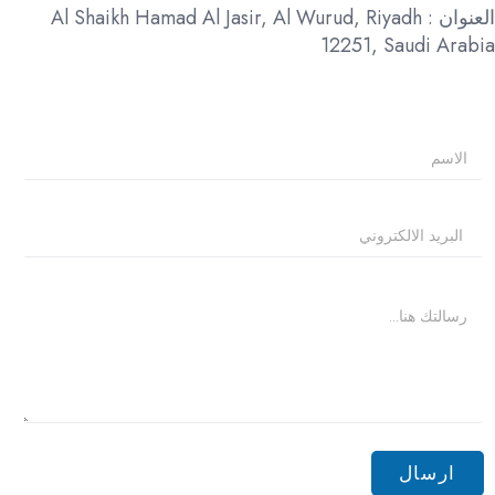
العنوان : Al Shaikh Hamad Al Jasir, Al Wurud, Riyadh
12251, Saudi Arabia
ارسال