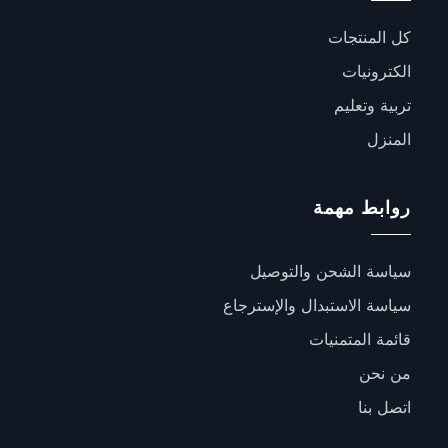
كل المنتجات
الكترونيات
تربية وتعليم
المنزل
روابط مهمة
سياسة الشحن والتوصيل
سياسة الاستبدال والإسترجاع
قائمة المتمنيات
من نحن
اتصل بنا