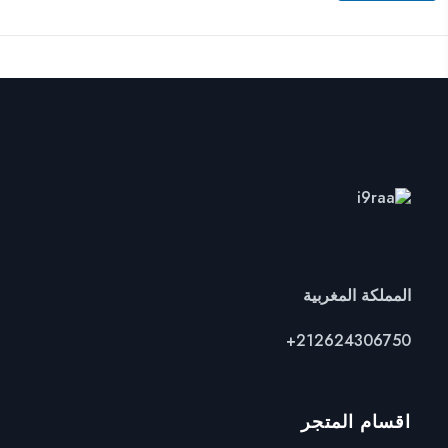
المملكة المغربية
+
212624306750
اقسام المتجر