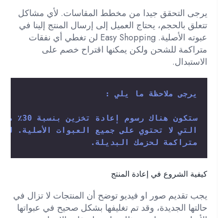
يرجى التحقق جيدا من مخطط المقاسات. لأي مشاكل
تتعلق بالحجم، يحتاج العميل إلى إرسال المنتج إلينا في
عبوته الأصلية. Easy Shopping لن تغطي أي نفقات
متراكمة للشحن ولكن يمكنها اقتراح خصم على
الاستبدال.
يرجى ملاحظة ما يلي :
متراكمة لحزمك البديلة.
كيفية الشروع في إعادة المنتج
يجب تقديم صور او فيديو توضح أن المنتجات لا تزال في
حالتها الجديدة، وقد تم تغليفها بشكل صحيح في عبواتها