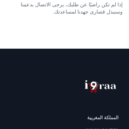
إذا لم تكن راضيًا عن طلبك، يرجى الاتصال بدعمنا
وسنبذل قصارى جهدنا لمساعدتك.
المملكة المغربية