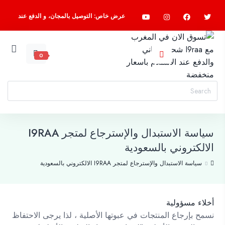
عرض خاص: التوصيل بالمجان، و الدفع عند
الاستلام، اسرع واطلب الآن
0
سياسة الاستبدال والإسترجاع لمتجر I9RAA
الالكتروني بالسعودية
سياسة الاستبدال والإسترجاع لمتجر I9RAA الالكتروني بالسعودية
أخلاء مسؤولية
نسمح بإرجاع المنتجات في عبوتها الأصلية ، لذا يرجى الاحتفاظ