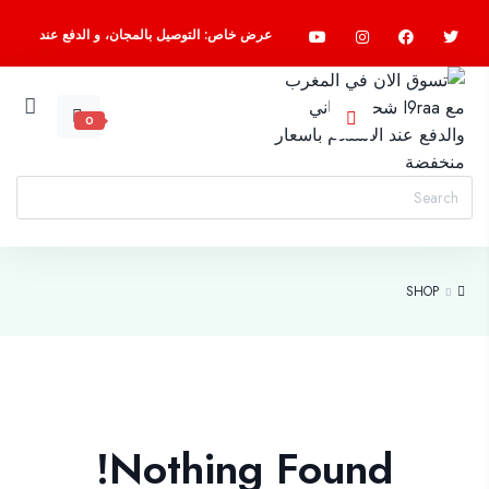
عرض خاص: التوصيل بالمجان، و الدفع عند
الاستلام، اسرع واطلب الآن
0
SHOP
Nothing Found!