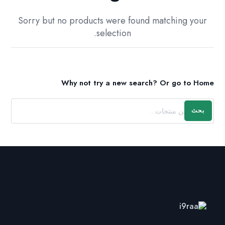
Sorry but no products were found matching your
selection.
Why not try a new search?
Or go to
Home
بحث