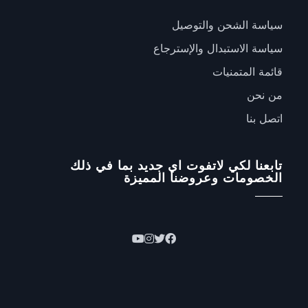
سياسة الشحن والتوصيل
سياسة الاستبدال والإسترجاع
قائمة المتمنيات
من نحن
اتصل بنا
تابعنا لكي لاتفوت اي جديد بما في ذلك
الخصومات وعروضنا المميزة