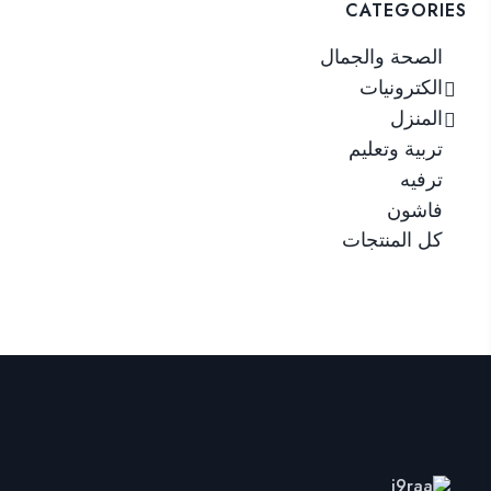
CATEGORIES
الصحة والجمال
الكترونيات
المنزل
تربية وتعليم
ترفيه
فاشون
كل المنتجات