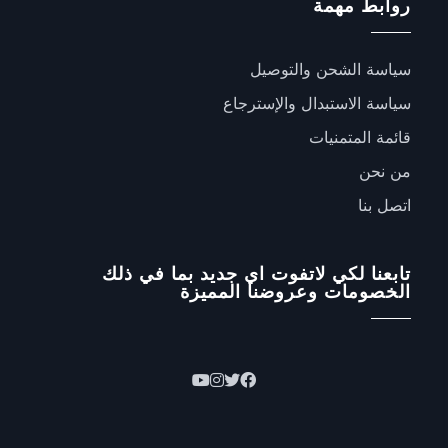
روابط مهمة
سياسة الشحن والتوصيل
سياسة الاستبدال والإسترجاع
قائمة المتمنيات
من نحن
اتصل بنا
تابعنا لكي لاتفوت اي جديد بما في ذلك
الخصومات وعروضنا المميزة