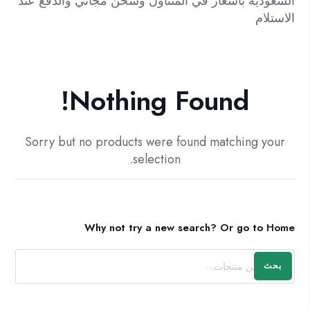
السعودية باسعار في المتناول وشحن مجاني والدفع عند
الاستلام
Nothing Found!
Sorry but no products were found matching your
selection.
Why not try a new search?
Or go to
Home
بحث