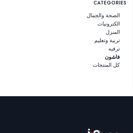
CATEGORIES
الصحة والجمال
الكترونيات
المنزل
تربية وتعليم
ترفيه
فاشون
كل المنتجات