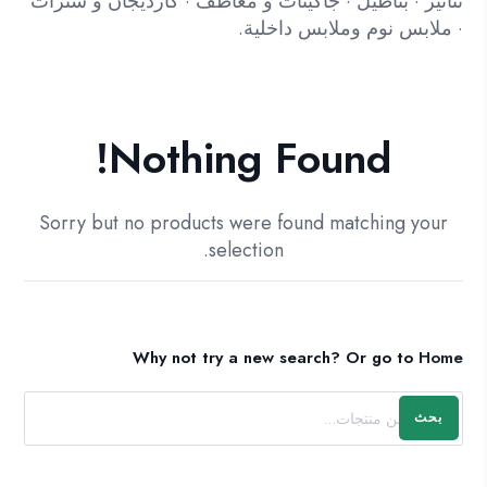
تنانير · بناطيل · جاكيتات و معاطف · كارديجان و سترات
· ملابس نوم وملابس داخلية.
Nothing Found!
Sorry but no products were found matching your
selection.
Why not try a new search?
Or go to
Home
بحث