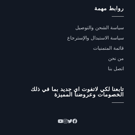
روابط مهمة
سياسة الشحن والتوصيل
سياسة الاستبدال والإسترجاع
قائمة المتمنيات
من نحن
اتصل بنا
تابعنا لكي لاتفوت اي جديد بما في ذلك
الخصومات وعروضنا المميزة